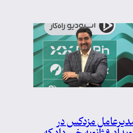
دیرعامل مزدکس در