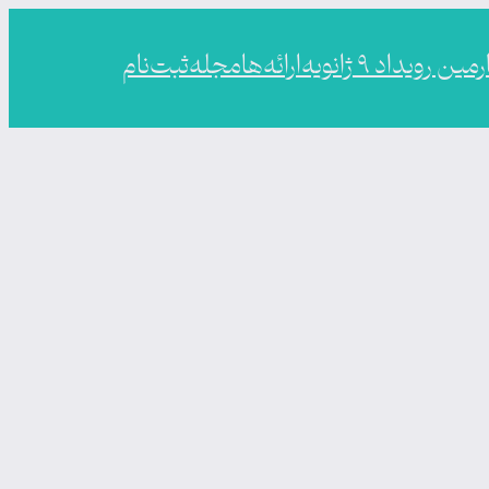
ین رویداد ۹ ژانویه
ارائه‌ها
مجله
ثبت‌نام