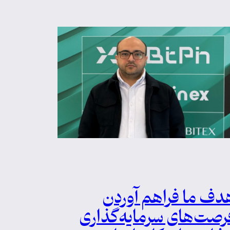
دف ما فراهم آوردن
رصت‌های سرمایه‌گذاری