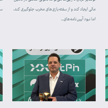
مالی ایجاد کند و از سفته‌بازی‌های مخرب جلوگیری کند،
سل
اما نبود آیین‌نامه‌های…