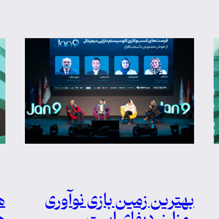
بهترین زمین بازی نوآوری
ه