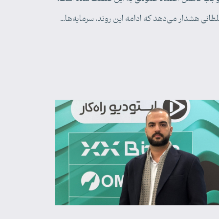
طانی هشدار می‌دهد که ادامه این روند، سرمایه‌ها…