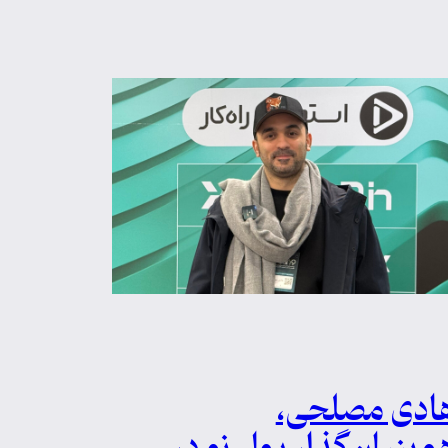
ادی مصلحی،