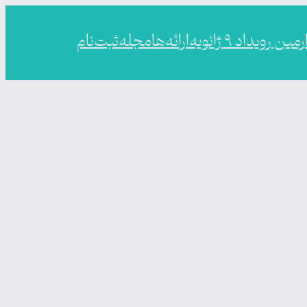
ین رویداد ۹ ژانویه
ارائه‌ها
مجله
ثبت‌نام