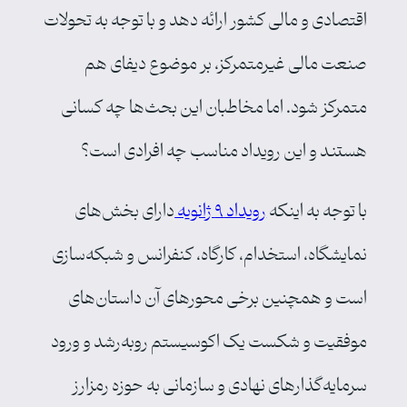
اقتصادی و مالی کشور ارائه دهد و با توجه به تحولات
صنعت مالی غیرمتمرکز، بر موضوع دیفای هم
متمرکز شود. اما مخاطبان این بحث‌ها چه کسانی
هستند و این رویداد مناسب چه افرادی است؟
با توجه به اینکه
رویداد ۹ ژانویه
دارای بخش‌های
نمایشگاه، استخدام، کارگاه، کنفرانس و شبکه‌سازی
است و همچنین برخی محورهای آن داستان‌های
موفقیت و شکست یک اکوسیستم روبه‌رشد و ورود
سرمایه‌گذارهای نهادی و سازمانی به حوزه رمزارز