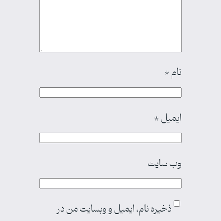
نام
*
ایمیل
*
وب‌ سایت
ذخیره نام، ایمیل و وبسایت من در