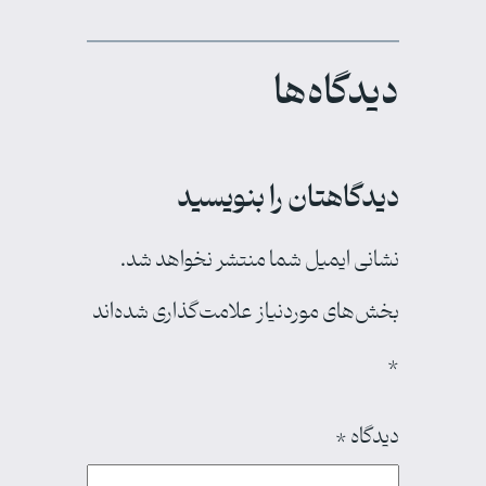
دیدگاه‌ها
دیدگاهتان را بنویسید
نشانی ایمیل شما منتشر نخواهد شد.
بخش‌های موردنیاز علامت‌گذاری شده‌اند
*
دیدگاه
*