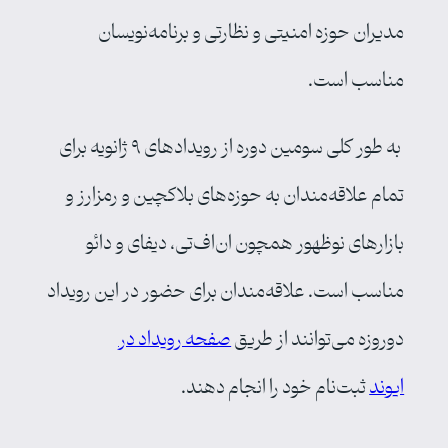
مدیران حوزه امنیتی و نظارتی و برنامه‌نویسان
مناسب است.
به طور کلی سومین دوره از رویدادهای ۹ ژانویه برای
تمام علاقه‌مندان به حوزه‌های بلاکچین و رمزارز و
بازارهای نوظهور همچون ان‌اف‌تی، دیفای و دائو
مناسب است. علاقه‌مندان برای حضور در این رویداد
دوروزه می‌توانند از طریق
صفحه رویداد در
ایوند
ثبت‌نام خود را انجام دهند.