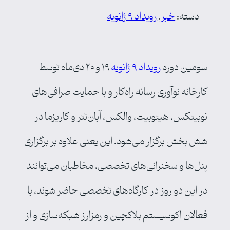
دسته‌:
خبر
, 
رویداد ۹ ژانویه
سومین دوره
رویداد ۹ ژانویه
۱۹ و ۲۰ دی‌ماه توسط
کارخانه نوآوری رسانه راه‌کار و با حمایت صرافی‌های
نوبیتکس، هیتوبیت، والکس، آبان‌تتر و کاریزما در
شش بخش برگزار می‌شود. این یعنی علاوه بر برگزاری
پنل‌ها و سخنرانی‌های تخصصی، مخاطبان می‌توانند
در این دو روز در کارگاه‌های تخصصی حاضر شوند، با
فعالان اکوسیستم بلاکچین و رمزارز شبکه‌سازی و از