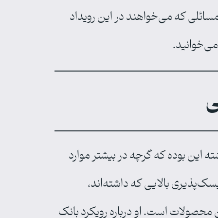
و مسائلی که می‌خواهند در این رویداد
می‌خوانید.
ی
 این بوده که گرچه در بیشتر موارد
ریسک‌پذیری بالایی که داشته‌اند،
ن محصولات است. او درباره رویکرد بانک