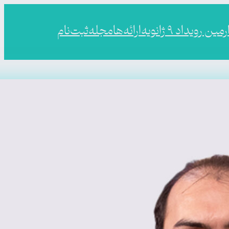
ین رویداد ۹ ژانویه
ارائه‌ها
مجله
ثبت‌نام