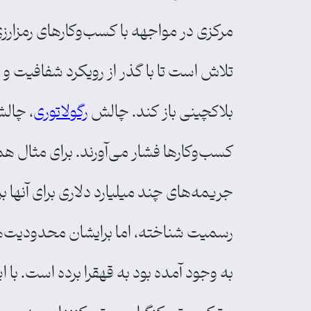
مرکزی در مواجهه با کسب‌وکارهای رمزارزی
تلاش است تا با گذر از رویکرد شفافیت و 
بلاکچینی باز کند. چالش
رگولاتوری
، چالش
کسب‌وکارها فشار می‌آورند. برای مثال 
جریمه‌های چند میلیارد دلاری برای آنها بری
رسمیت شناخته، اما برایشان محدودیت‌ها
به وجود آمده بود به قهقرا برده است. با