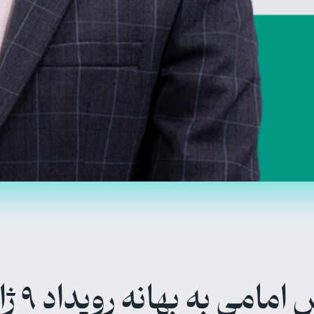
گفت‌وگو