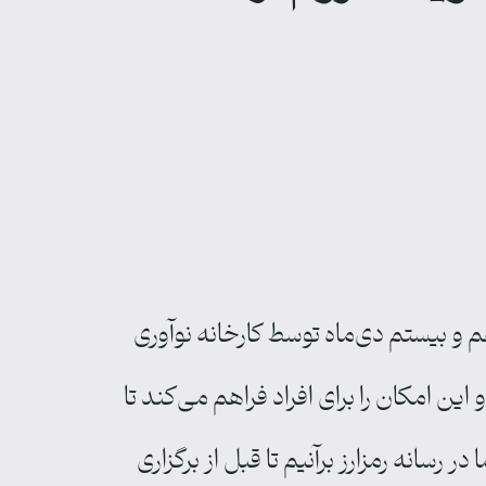
م و بیستم دی‌ماه توسط کارخانه نوآوری
این امکان را برای افراد فراهم می‌کند تا
انه رمزارز برآنیم تا قبل از برگزاری