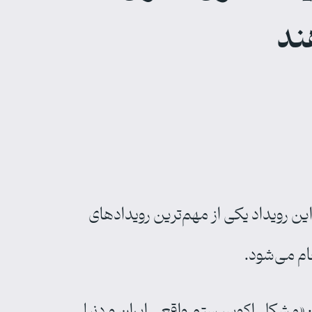
ند
یخ ۱۹ و ۲۰ دی برگزار خواهد شد. این رویداد یکی از مهم‌ترین رویدادهای
ام می‌شود.
: «مشکل اکوسیستم واقعی ایران و دنیا