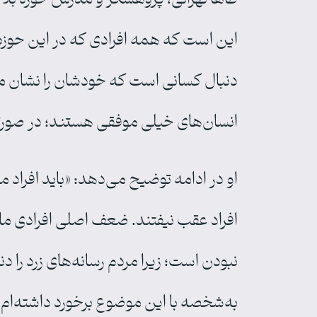
این است که همه افرادی که در این حوزه
دنبال کسانی است که خودشان را نشان م
انسان‌های خیلی موفقی هستند؛ در صورتی
او در ادامه توضیح می‌دهد: «باید افراد 
افراد عقب نیفتند‌. ضعف اصلی افرادی م
نبودن است؛ زیرا مردم رسانه‌های زرد را 
به‌شخصه با این موضوع برخورد داشته‌ام