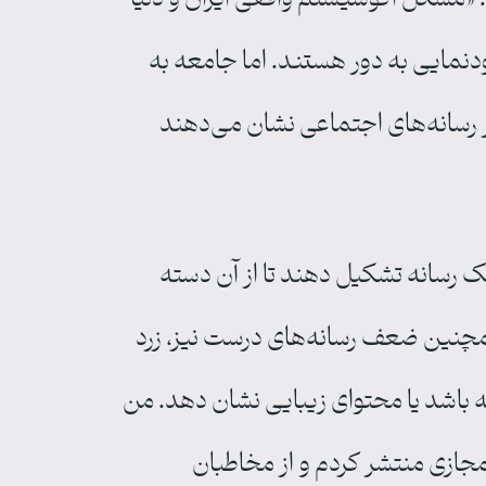
نمایی به دور هستند. اما جامعه به
 رسانه‌های اجتماعی نشان می‌دهند
یک رسانه تشکیل دهند تا از آن دسته
همچنین ضعف رسانه‌های درست نیز، زرد
ته باشد یا محتوای زیبایی نشان دهد. من
جازی منتشر کردم و از مخاطبان