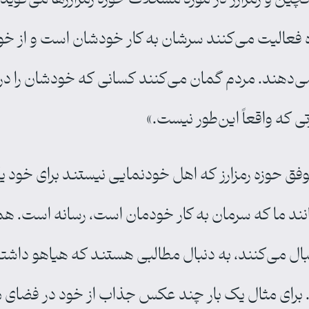
 فعالیت می‌کنند سرشان به کار خودشان است و از خود
ی‌دهند. مردم گمان می‌کنند کسانی که خودشان را در
 که واقعاً این‌طور نیست.»
موفق حوزه رمزارز که اهل خودنمایی نیستند برای خود 
انند ما که سرمان به کار خودمان است، رسانه است. 
دنبال می‌کنند، به دنبال مطالبی هستند که هیاهو داش
. برای مثال یک بار چند عکس جذاب از خود در فضای م