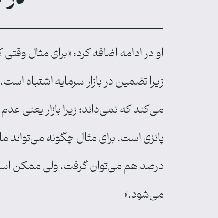
زیرا تضمین در بازار سرمایه اشتباه‌ ا
می‌کند که نمی‌داند؛ زیرا بازار یعنی عد
می‌شود.»