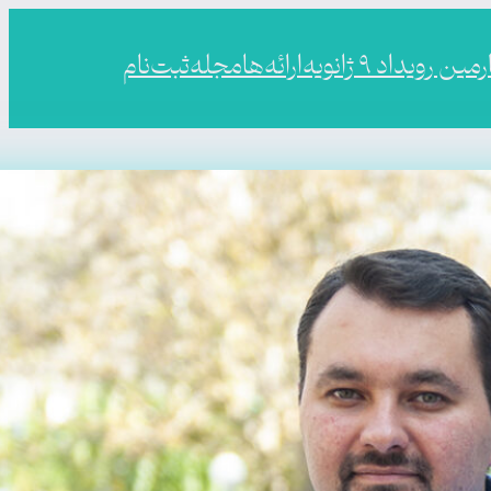
ین رویداد ۹ ژانویه
ارائه‌ها
مجله
ثبت‌نام