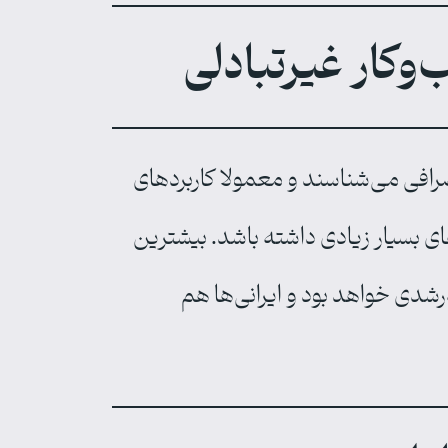
وکار غیرتبادلی
صرافی‌ می‌شناسند و معمولا کاربردهای
ای بسیار زیادی داشته باشد. بیشترین
‌رشدی خواهد بود و ایرانی‌ها هم