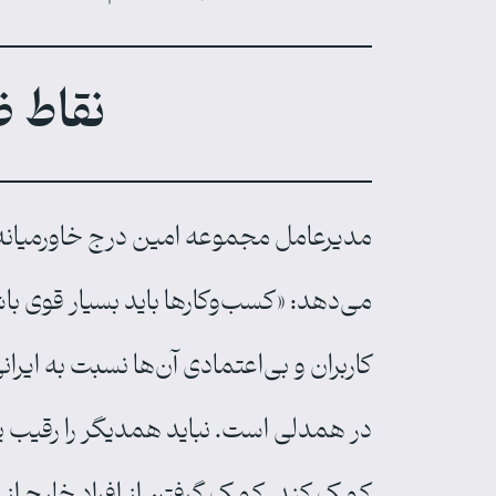
نقاط 
مدیرعامل مجموعه امین درج خاورمیانه ب
می‌دهد: «کسب‌وکارها باید بسیار قوی باشند
کاربران و بی‌اعتمادی آن‌ها نسبت به ای
در همدلی است. نباید همدیگر را رقیب یک
کمک کند. کمک ‌گرفتن از افراد خارج از