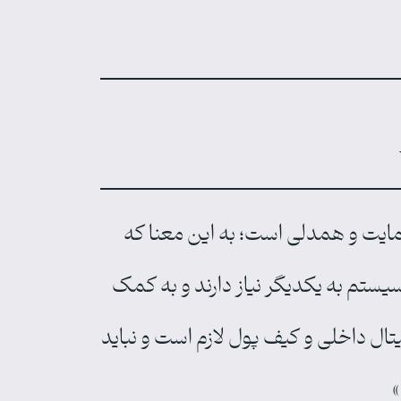
مایت و همدلی است؛ به این معنا که
یستم به یکدیگر نیاز دارند و به کمک
تال داخلی و کیف پول لازم است و نباید
»