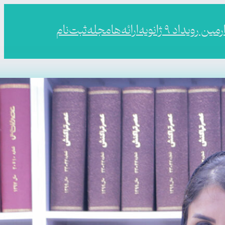
ین رویداد ۹ ژانویه
ارائه‌ها
مجله
ثبت‌نام