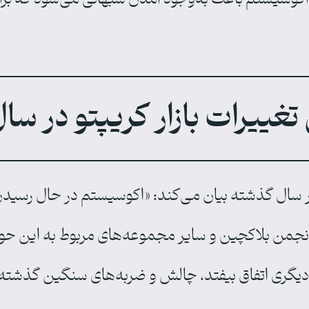
تغییرات بازار کریپتو در س
و در سال گذشته بیان می‌کند: «اکوسیستم در حال رسید
انجمن بلاکچین و سایر مجموعه‌های مربوط به این حوزه،
ی دیگری اتفاق بیفتد، چالش و ضربه‌های سنگین گذشته ر