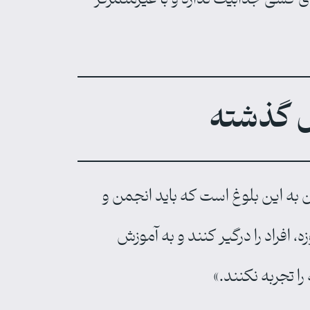
ال گذشته
ن به این بلوغ است که باید انجمن و
 افراد را درگیر کنند و به آموزش
ا تجربه نکنند.»